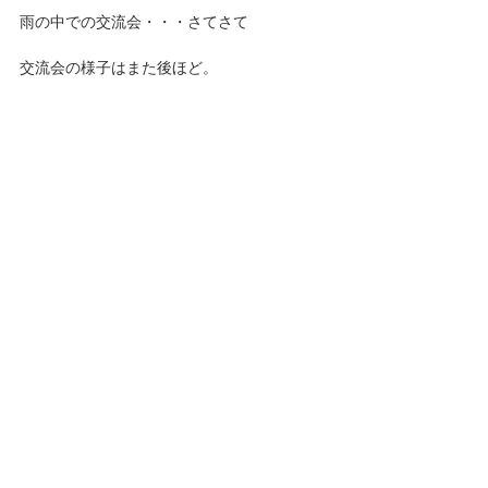
雨の中での交流会・・・さてさて
交流会の様子はまた後ほど。