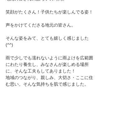
笑顔がたくさん！子供たちが楽しんでる姿！
声をかけてくださる地元の皆さん。
そんな姿をみて、とても嬉しく感じました
(^^)
雨で少しでも濡れないように雨よけを広範囲
にわたり養生し、みなさんが楽しめる場所
に、そんな工夫もしてありました！
地域のつながり、親しみ、大切さ・ここに住
む思い。そんな気持ちを肌で感じました。