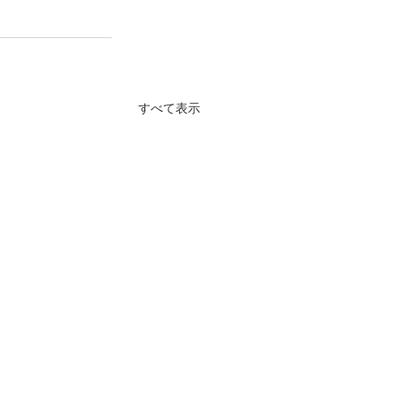
すべて表示