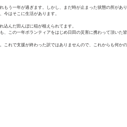
れもう一年が過ぎます。しかし、まだ時が止まった状態の所があ
、今はそこに生活があります。
れ込んだ田んぼに稲が植えられてます。
も、この一年ボランティアをはじめ日田の災害に携わって頂いた
。これで支援が終わった訳ではありませんので、これからも何か