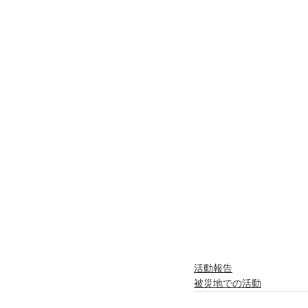
活動報告
被災地での活動