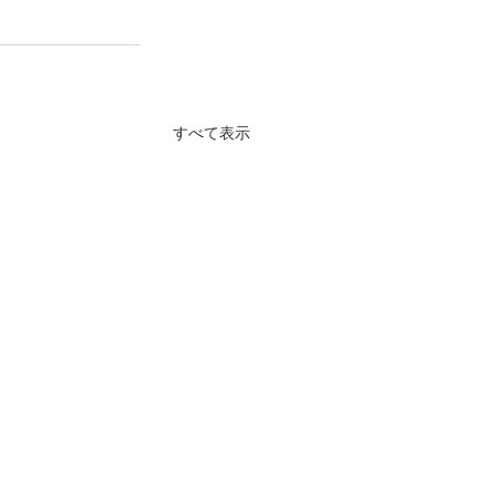
すべて表示