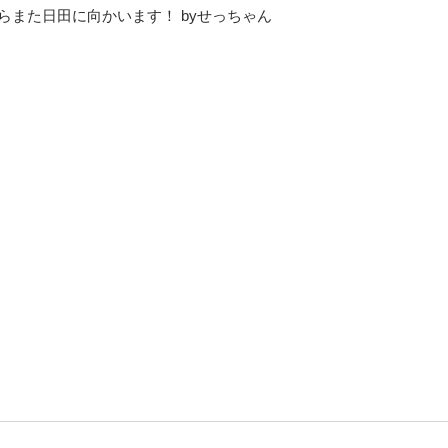
からまた日田に向かいます！ byせっちゃん