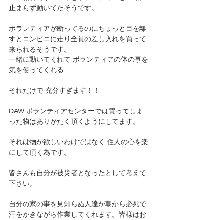
止まらず動いてたそうです。
ボランティアが断ってるのにちょっと目を離
すとコンビニに走り全員の差し入れを買って
来られるそうです。
一緒に動いてくれて ボランティアの体の事を
気を使ってくれる
それだけで 充分すぎます！！
DAW ボランティアセンターでは買ってしま
った物はありがたく頂くようにしてます。
それは物が欲しいわけではなく 住人の心を楽
にして頂く為です。
皆さんも自分が被災者となったとして考えて
下さい。
自分の家の事を見知らぬ人達が朝から必死で
汗をかきながら作業してくれます。皆様はお