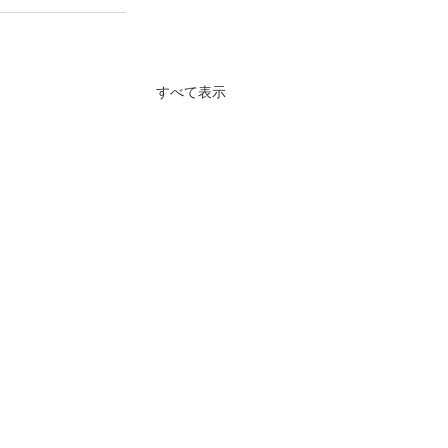
すべて表示