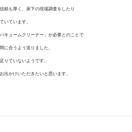
信頼も厚く、床下の現場調査をしたり
ていています。
バキュームクリーナー」が必要とのことで
間に合うよう送りました。
足りていないようです。
お出かけいただきたいと思います。