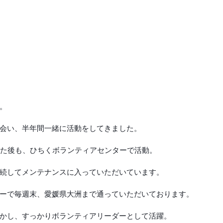
。
会い、半年間一緒に活動をしてきました。
した後も、ひちくボランティアセンターで活動。
続してメンテナンスに入っていただいています。
ーで毎週末、愛媛県大洲まで通っていただいております。
かし、すっかりボランティアリーダーとして活躍。