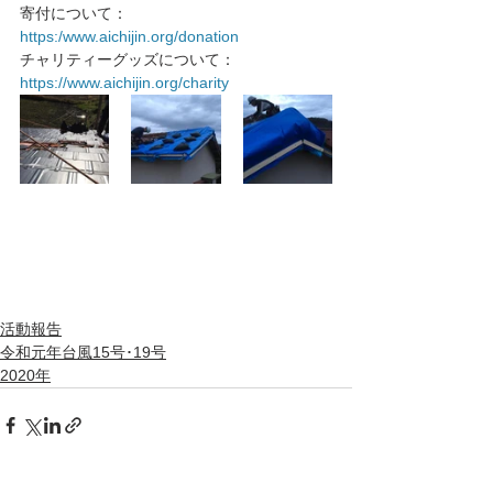
寄付について：
https:/www.aichijin.org/donation
チャリティーグッズについて： 
https://www.aichijin.org/charity
活動報告
令和元年台風15号･19号
2020年