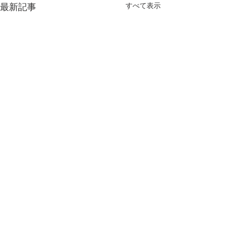
すべて表示
最新記事
コメント