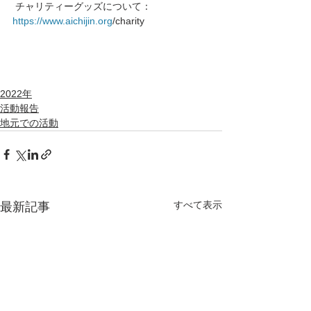
 チャリティーグッズについて： 
https://www.aichijin.org
/charity
2022年
活動報告
地元での活動
すべて表示
最新記事