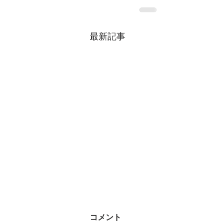
最新記事
コメント