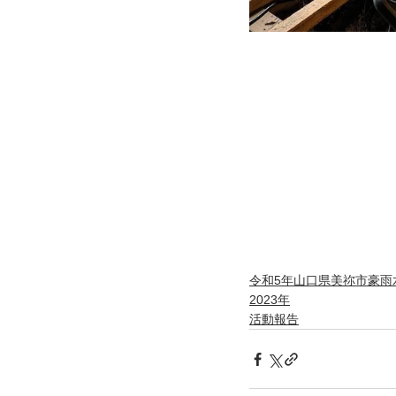
令和5年山口県美祢市豪雨
2023年
活動報告