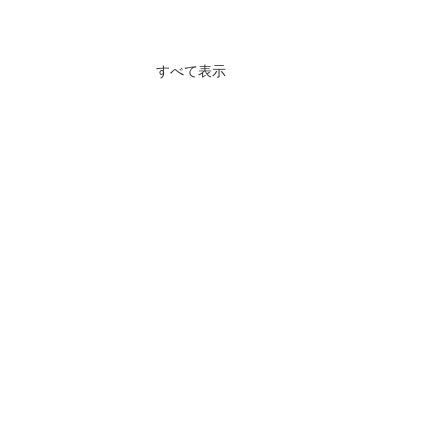
すべて表示