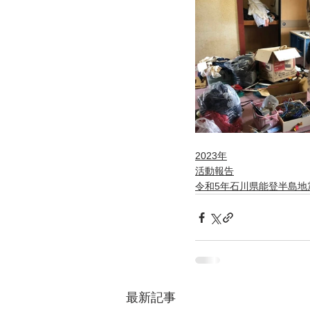
2023年
活動報告
令和5年石川県能登半島地
最新記事