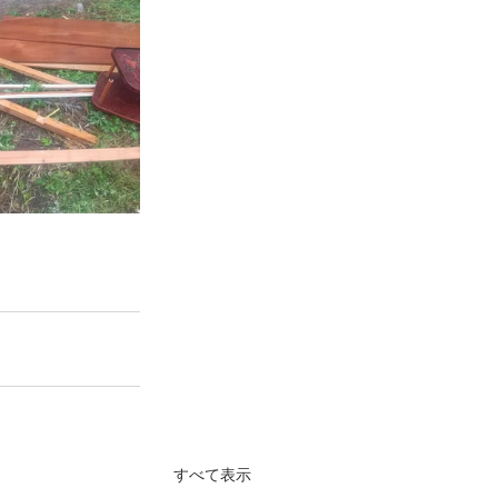
すべて表示