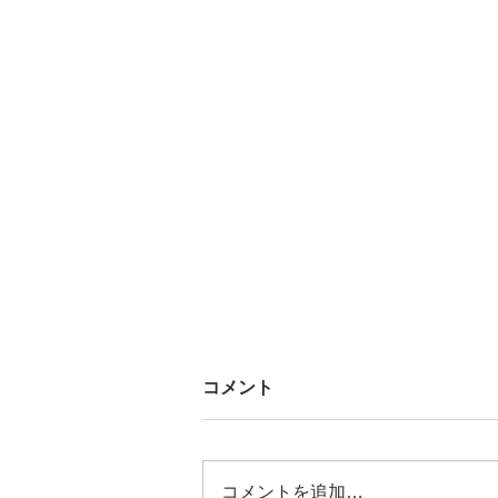
コメント
コメントを追加…