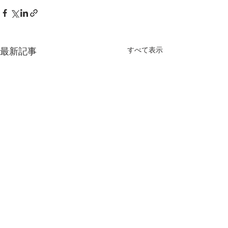
すべて表示
最新記事