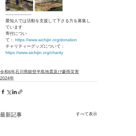
-----------------
愛知人では活動を支援して下さる方を募集し
ています
寄付につい
て： 
https://www.aichijin.org/donation
チャリティーグッズについて： 
https://www.aichijin.org/charity
令和6年石川県能登半島地震及び豪雨災害
2024年
すべて表示
最新記事