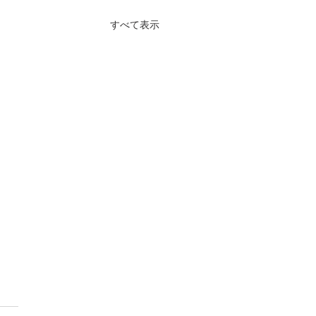
すべて表示