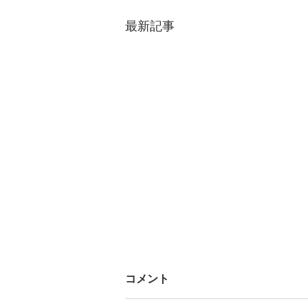
最新記事
コメント