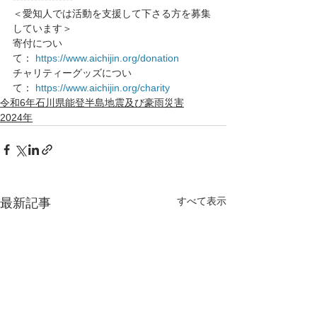
＜愛知人では活動を支援して下さる方を募集
しています＞
寄付につい
て： 
https://www.aichijin.org/donation
チャリティーグッズについ
て： 
https://www.aichijin.org/charity
令和6年石川県能登半島地震及び豪雨災害
2024年
すべて表示
最新記事