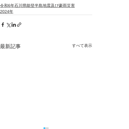
令和6年石川県能登半島地震及び豪雨災害
2024年
すべて表示
最新記事