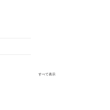
すべて表示