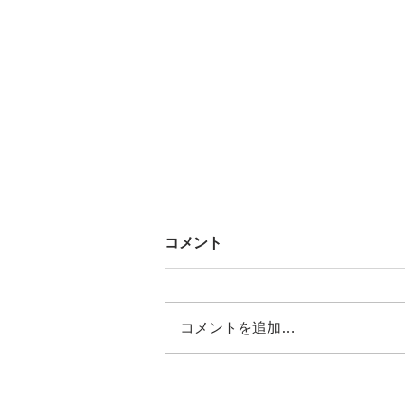
コメント
コメントを追加…
2026/08/02 令和6年石川県