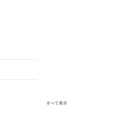
すべて表示