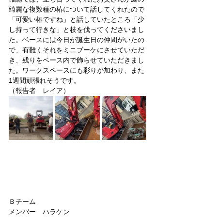
綺麗な複数種の椿について話してくれたので
「可愛い椿ですね」と話していたところ「少
し持って行きな」と枝を伐ってくださいまし
た。ベースには今日が誕生日の仲間がいたの
で、有難くそれをミニブーケにさせていただ
き、残りをベース内で飾らせていただきまし
た。ワークスペースにも彩りが加わり、また
1週間頑張れそうです。
（報告者　レイア）
Ｂチーム
メンバー　ハラケン