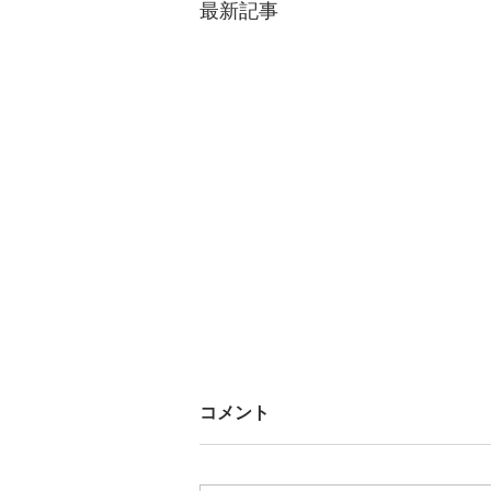
最新記事
コメント