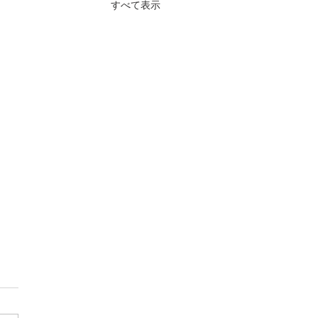
すべて表示