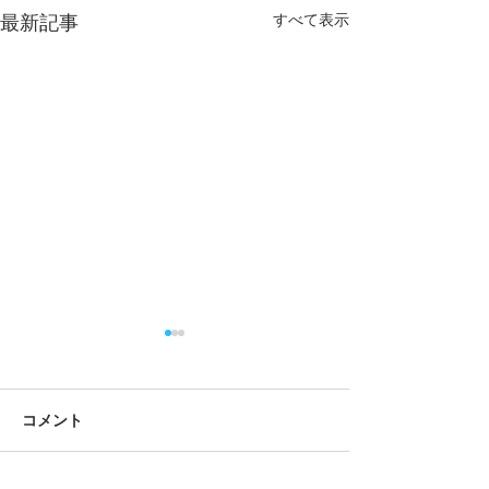
すべて表示
最新記事
コメント