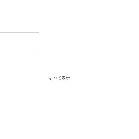
すべて表示