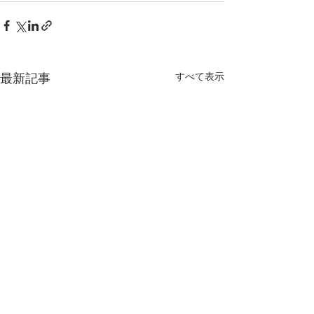
すべて表示
最新記事