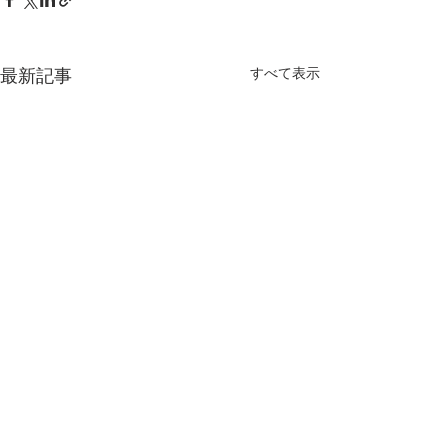
すべて表示
最新記事
コメント