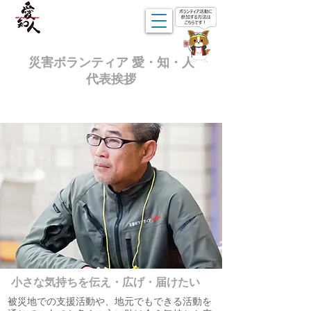
災害ボランティア 愛・知・人
​代表挨拶
小さな気持ちを伝え・広げ・届けたい
被災地での支援活動や、地元でもできる活動を