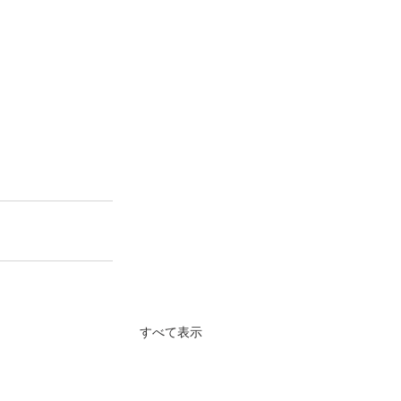
すべて表示