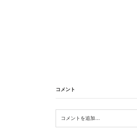
コメント
コメントを追加…