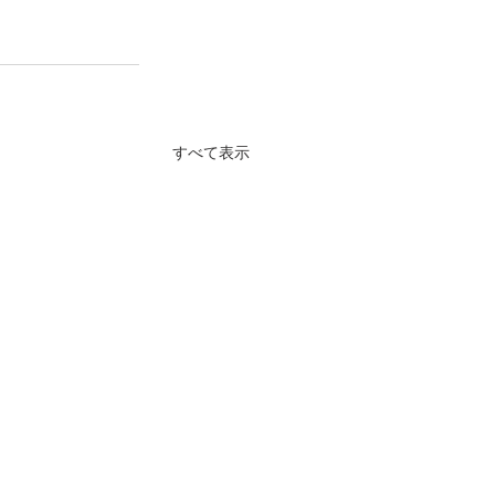
すべて表示