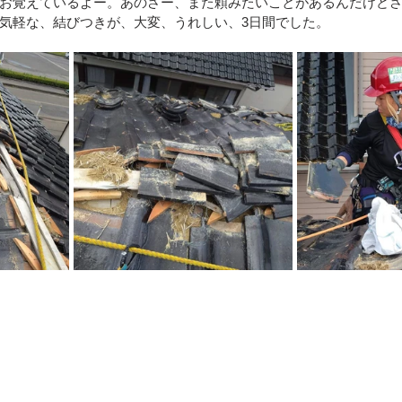
お覚えているよー。あのさー、また頼みたいことがあるんだけど
気軽な、結びつきが、大変、うれしい、3日間でした。