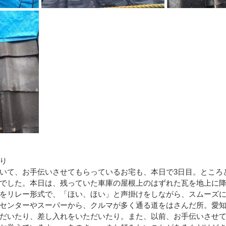
り
いて、お手伝いさせてもらっているお宅も、本日で3日目。ところ
でした。本日は、残っていた車庫の屋根上のはずれた瓦を地上に
をリレー形式で、「ほい、ほい」と声掛けをしながら、スムーズ
センターやスーパーから、クルマが多く通る道をはさんだ所。愛
だいたり、差し入れをいただいたり。また、以前、お手伝いさせ