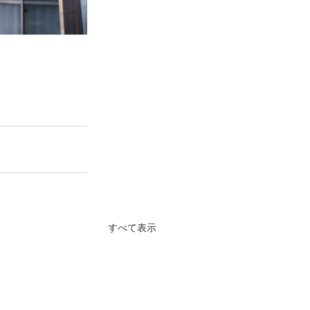
すべて表示