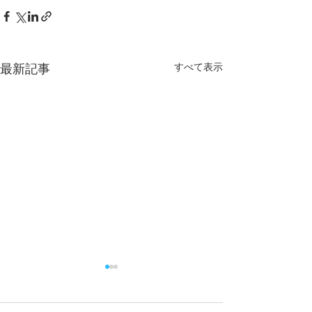
すべて表示
最新記事