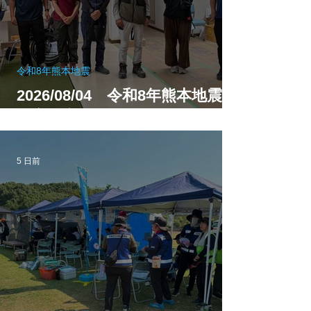
令和8年熊本地震
2026/08/04 令和8年熊本地震
（宇城市）
5 日前