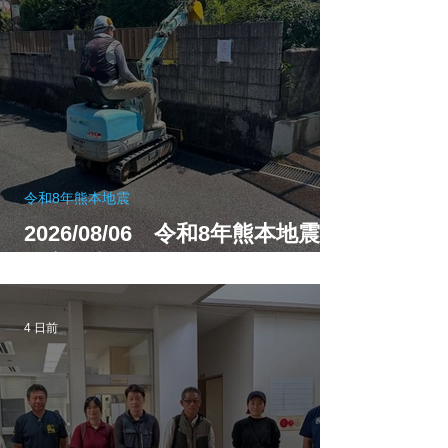
令和8年熊本地震
2026/08/06 令和8年熊本地震
（宇城市）
4 日前