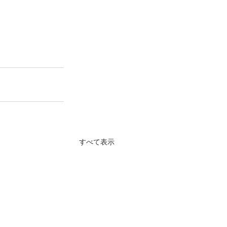
すべて表示