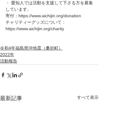
・ 愛知人では活動を支援して下さる方を募集
しています。
寄付：https://www.aichijin.org/donation 
チャリティーグッズについて： 
https://www.aichijin.org/charity
令和4年福島県沖地震（桑折町）
2022年
活動報告
すべて表示
最新記事