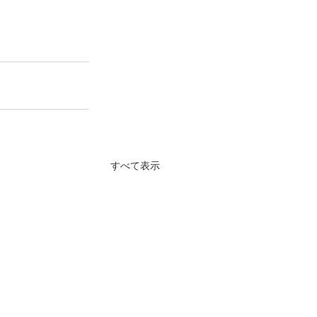
すべて表示