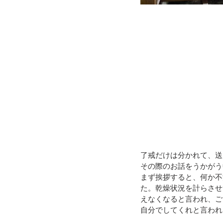
了戒だけは分かれて、送
その際のお話をうかがう
まず挨拶すると、何か不
た。乾燥状況を計らさせ
えなくなると言われ、ご
自分でしてくれと言われ