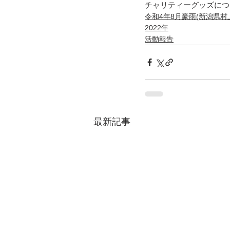
チャリティーグッズにつ
令和4年8月豪雨(新潟県村
2022年
活動報告
最新記事