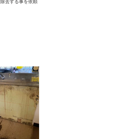
を除去する事を依頼