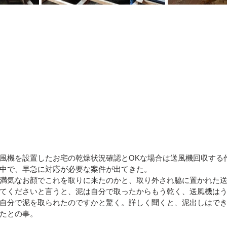
風機を設置したお宅の乾燥状況確認とOKな場合は送風機回収する
中で、早急に対応が必要な案件が出てきた。
満気なお顔でこれを取りに来たのかと、取り外され脇に置かれた
てくださいと言うと、泥は自分で取ったからもう乾く、送風機は
自分で泥を取られたのですかと驚く。詳しく聞くと、泥出しはで
たとの事。