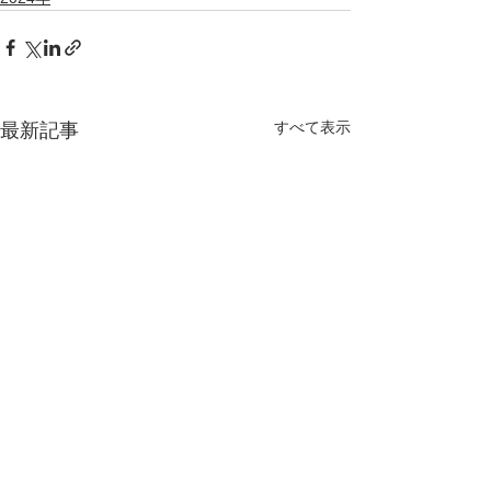
すべて表示
最新記事