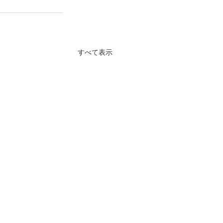
すべて表示