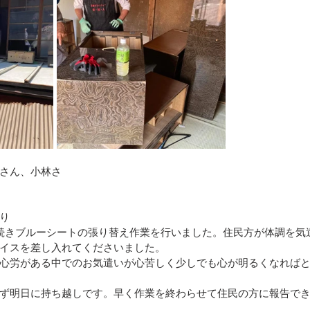
さん、小林さ
り
続きブルーシートの張り替え作業を行いました。住民方が体調を気
イスを差し入れてくださいました。
心労がある中でのお気遣いが心苦しく少しでも心が明るくなれば
ず明日に持ち越しです。早く作業を終わらせて住民の方に報告で