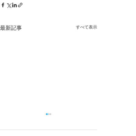
すべて表示
最新記事