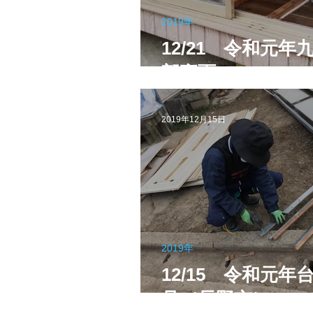
2019年
12/21 令和元年
部豪雨
2019年12月15日
2019年
12/15 令和元年台
号（長野市）