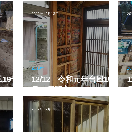
2019年12月13日
20
2019年
2
風19号
12/12 令和元年台風19
号（長野市）
2019年12月12日