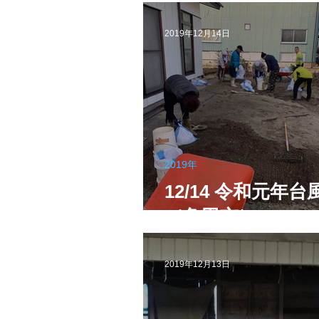
2019年12月14日
2019年
12/14 令和元年台
（角田市）
2019年12月13日