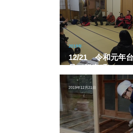
2019年
12/21 令和元年台
号（鋸南町）
2019年12月21日